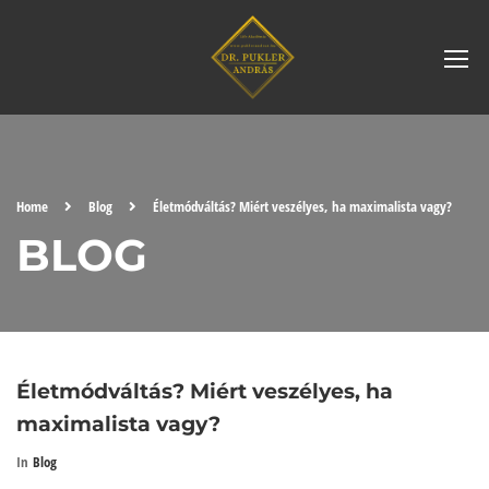
Home
Blog
Életmódváltás? Miért veszélyes, ha maximalista vagy?
BLOG
Életmódváltás? Miért veszélyes, ha
maximalista vagy?
In
Blog