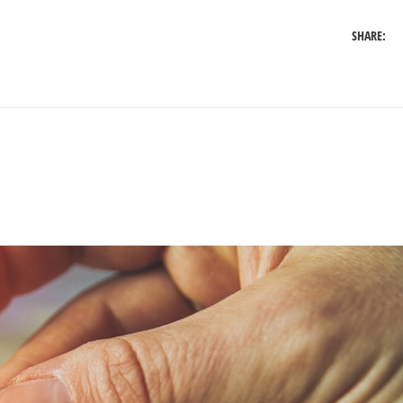
SHARE: