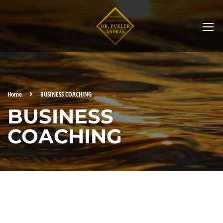
Home
BUSINESS COACHING
BUSINESS
COACHING