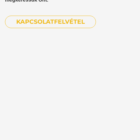
KAPCSOLATFELVÉTEL