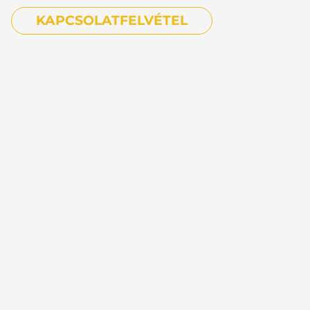
KAPCSOLATFELVÉTEL