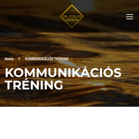
Home
KOMMUNIKÁCIÓS TRÉNING
KOMMUNIKÁCIÓS
TRÉNING