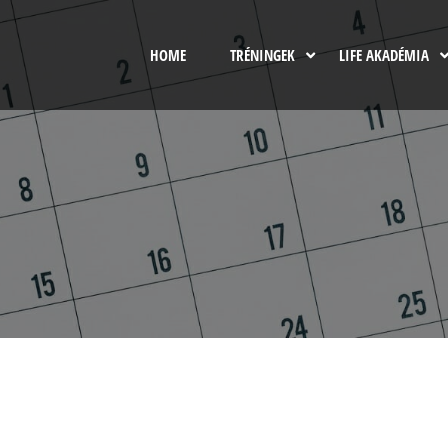
HOME
TRÉNINGEK
LIFE AKADÉMIA