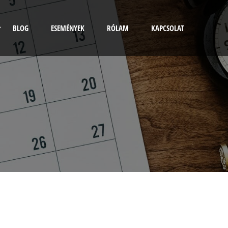
BLOG
ESEMÉNYEK
RÓLAM
KAPCSOLAT