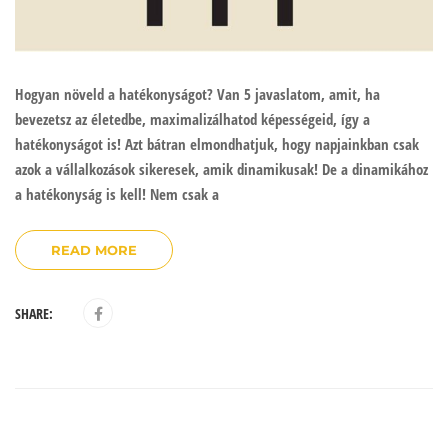
Hogyan növeld a hatékonyságot? Van 5 javaslatom, amit, ha
bevezetsz az életedbe, maximalizálhatod képességeid, így a
hatékonyságot is! Azt bátran elmondhatjuk, hogy napjainkban csak
azok a vállalkozások sikeresek, amik dinamikusak! De a dinamikához
a hatékonyság is kell! Nem csak a
READ MORE
SHARE: