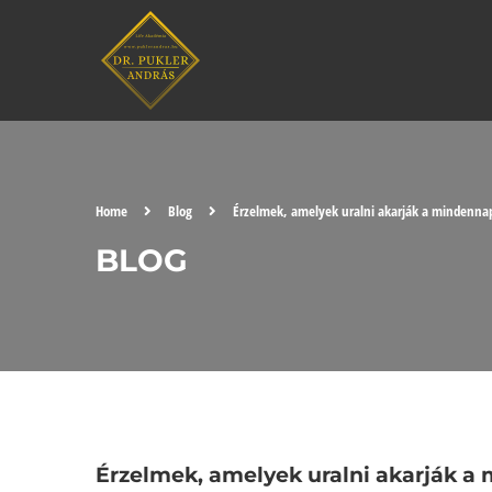
Home
Blog
Érzelmek, amelyek uralni akarják a mindennapj
BLOG
Érzelmek, amelyek uralni akarják a 