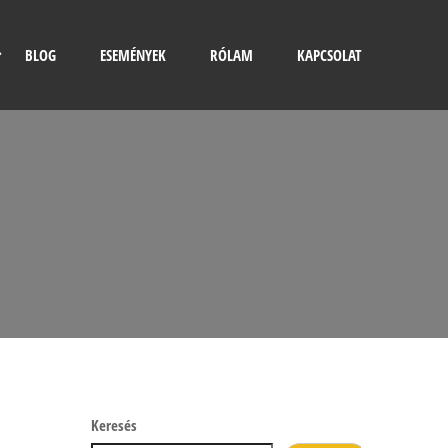
BLOG
ESEMÉNYEK
RÓLAM
KAPCSOLAT
Keresés